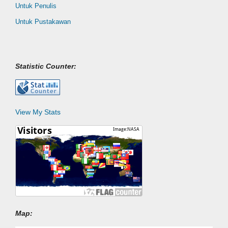
Untuk Penulis
Untuk Pustakawan
Statistic Counter:
View My Stats
Map: