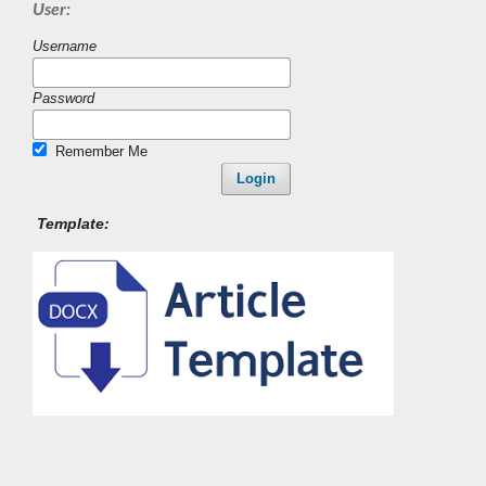
User:
Username
Password
Remember Me
Login
Template: