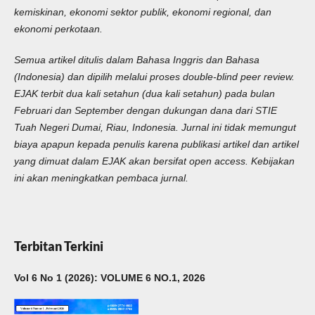
kemiskinan, ekonomi sektor publik, ekonomi regional, dan
ekonomi perkotaan.
Semua artikel ditulis dalam Bahasa Inggris dan Bahasa
(Indonesia) dan dipilih melalui proses double-blind peer review.
EJAK terbit dua kali setahun (dua kali setahun) pada bulan
Februari dan September dengan dukungan dana dari STIE
Tuah Negeri Dumai, Riau, Indonesia. Jurnal ini tidak memungut
biaya apapun kepada penulis karena publikasi artikel dan artikel
yang dimuat dalam EJAK akan bersifat open access. Kebijakan
ini akan meningkatkan pembaca jurnal.
Terbitan Terkini
Vol 6 No 1 (2026): VOLUME 6 NO.1, 2026