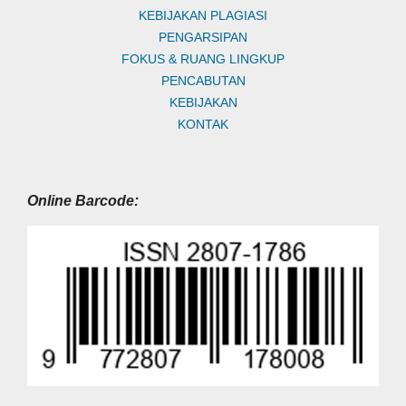
KEBIJAKAN PLAGIASI
PENGARSIPAN
FOKUS & RUANG LINGKUP
PENCABUTAN
KEBIJAKAN
KONTAK
Online Barcode: