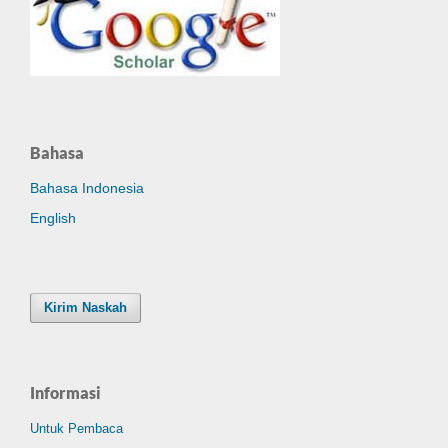
Bahasa
Bahasa Indonesia
English
Kirim Naskah
Informasi
Untuk Pembaca