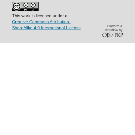
This work is licensed under a
Creative Commons Attribution-
ShareAlike 4.0 International License
.