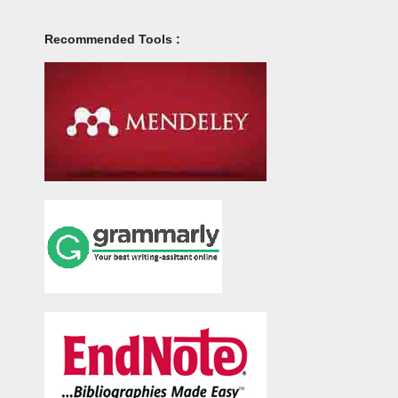
Recommended Tools :