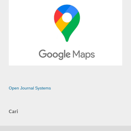
Open Journal Systems
Cari