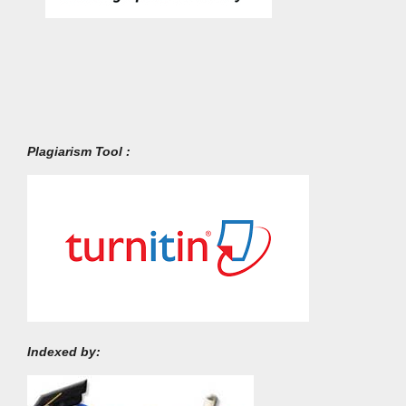
Plagiarism Tool :
Indexed by: