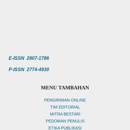
E-ISSN 2807-1786
P-ISSN 2774-4930
MENU TAMBAHAN
PENGIRIMAN ONLINE
TIM EDITORIAL
MITRA BESTARI
PEDOMAN PENULIS
ETIKA PUBLIKASI