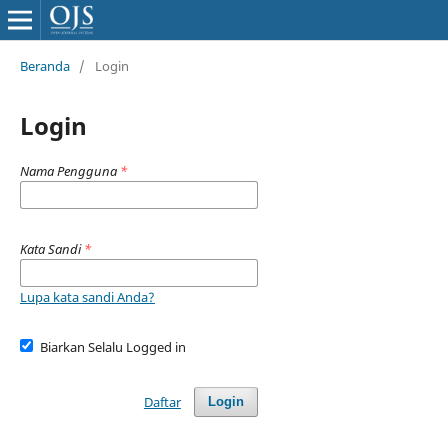
Beranda
/
Login
Login
Nama Pengguna
*
Kata Sandi
*
Lupa kata sandi Anda?
Biarkan Selalu Logged in
Daftar
Login